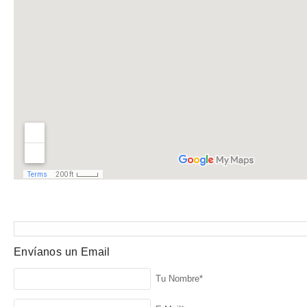
Envíanos un Email
Tu Nombre*